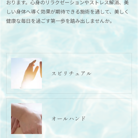
おります。心身のリラクゼーションやストレス解消、美
しい身体へ導く効果が期待できる施術を通して、美しく
健康な毎日を過ごす第一歩を踏み出しませんか。
スピリチュアル
オールハンド