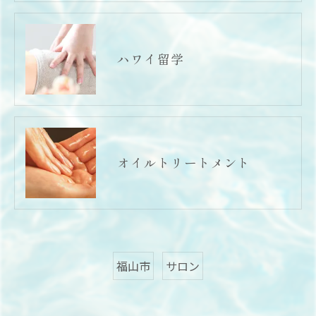
ハワイ留学
オイルトリートメント
福山市
サロン