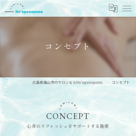
コンセプト
広島県福山市のサロンならHo’oponopono
コンセプト
CONCEPT
心身のリフレッシュをサポートする施術