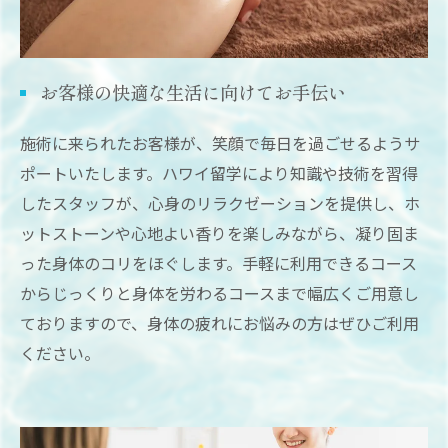
お客様の快適な生活に向けてお手伝い
施術に来られたお客様が、笑顔で毎日を過ごせるようサ
ポートいたします。ハワイ留学により知識や技術を習得
したスタッフが、心身のリラクゼーションを提供し、ホ
ットストーンや心地よい香りを楽しみながら、凝り固ま
った身体のコリをほぐします。手軽に利用できるコース
からじっくりと身体を労わるコースまで幅広くご用意し
ておりますので、身体の疲れにお悩みの方はぜひご利用
ください。