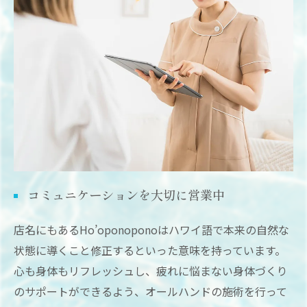
コミュニケーションを大切に営業中
店名にもあるHo’oponoponoはハワイ語で本来の自然な
状態に導くこと修正するといった意味を持っています。
心も身体もリフレッシュし、疲れに悩まない身体づくり
のサポートができるよう、オールハンドの施術を行って