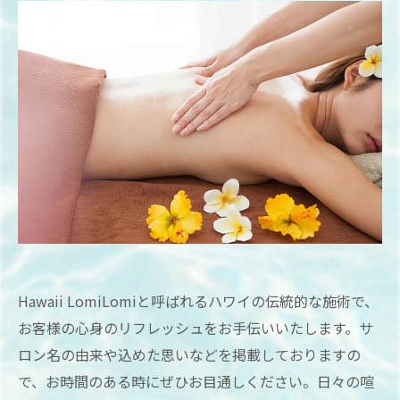
Hawaii LomiLomiと呼ばれるハワイの伝統的な施術で、
お客様の心身のリフレッシュをお手伝いいたします。サ
ロン名の由来や込めた思いなどを掲載しておりますの
で、お時間のある時にぜひお目通しください。日々の喧