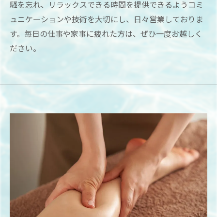
騒を忘れ、リラックスできる時間を提供できるようコミ
ュニケーションや技術を大切にし、日々営業しておりま
す。毎日の仕事や家事に疲れた方は、ぜひ一度お越しく
ださい。