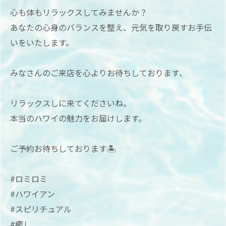
心も体もリラックスしてみませんか？
あなたの心身のバランスを整え、元気を取り戻すお手伝
いをいたします。
みなさんのご来店を心よりお待ちしております、
リラックスしに来てくださいね。
本当のハワイの魅力をお届けします。
ご予約お待ちしております🏝
#ロミロミ
#ハワイアン
#スピリチュアル
#癒し