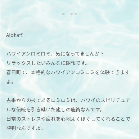
Aloha🤙
ハワイアンロミロミ、気になってませんか？
リラックスしたいみんなに朗報です。
春日町で、本格的なハワイアンロミロミを体験できます
よ。
古来からの技であるロミロミは、ハワイのスピリチュア
ルな伝統を引き継いだ癒しの施術なんです。
日常のストレスや疲れを心地よくほぐしてくれることで
評判なんですよ。