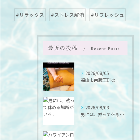
#リラックス
#ストレス解消
#リフレッシュ
最近の投稿
Recent Posts
2026/08/05
福山市南蔵王町の
2026/08/03
男には、黙って休める場所がいる。