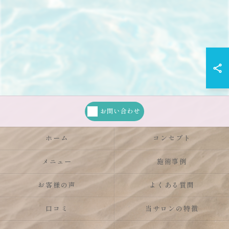
お問い合わせ
ホーム
コンセプト
メニュー
施術事例
お客様の声
よくある質問
口コミ
当サロンの特徴