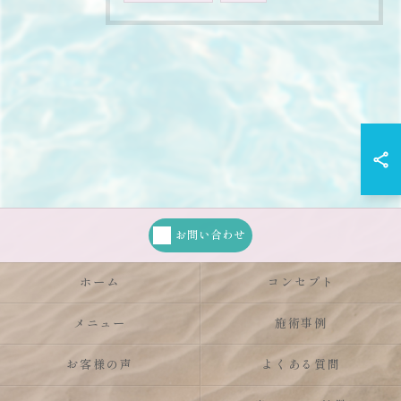
お問い合わせ
ホーム
コンセプト
メニュー
施術事例
お客様の声
よくある質問