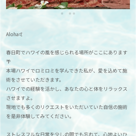
Aloha🤙
春日町でハワイの風を感じられる場所がここにあります
🌴
本場ハワイでロミロミを学んできた私が、愛を込めて施
術をさせていただきます。
ハワイでの経験を活かし、あなたの心と体をリラックス
させますよ。
現地でも多くのリクエストをいただいていた自信の施術
を是非体験してみてください。
ストレスフルな日常を少しの間でも忘れて、心地よいひ