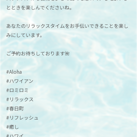
とときを楽しんでくださいね。
あなたのリラックスタイムをお手伝いできることを楽し
みにしています。
ご予約お待ちしております🌺
#Aloha
#ハワイアン
#ロミロミ
#リラックス
#春日町
#リフレッシュ
#癒し
#ハワイ