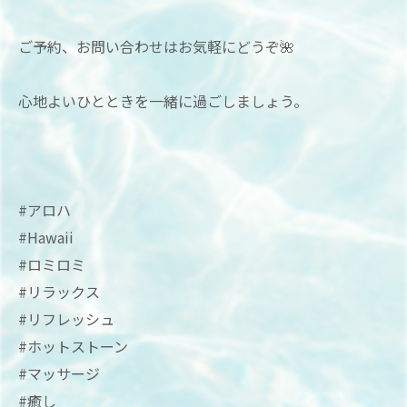
ご予約、お問い合わせはお気軽にどうぞ🌺
心地よいひとときを一緒に過ごしましょう。
#アロハ
#Hawaii
#ロミロミ
#リラックス
#リフレッシュ
#ホットストーン
#マッサージ
#癒し