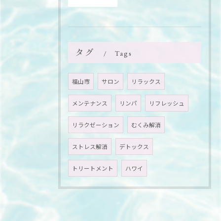
タグ
Tags
福山市
サロン
リラックス
メンテナンス
リンパ
リフレッシュ
リラクゼーション
むくみ解消
ストレス解消
デトックス
トリートメント
ハワイ