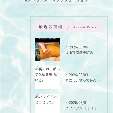
最近の投稿
Recent Posts
2026/08/05
福山市南蔵王町の
2026/08/03
男には、黙って休める場所がいる。
2026/08/01
ハワイアンロミロミって、