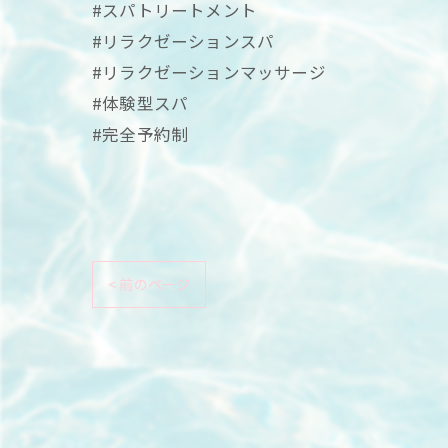
#スパトリートメント
#リラクゼーションスパ
#リラクゼーションマッサージ
#体験型スパ
#完全予約制
< 前のページ