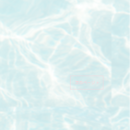
次のページ >