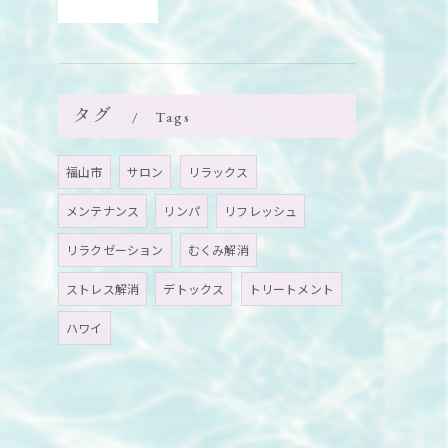
タグ
Tags
福山市
サロン
リラックス
メンテナンス
リンパ
リフレッシュ
リラクゼーション
むくみ解消
ストレス解消
デトックス
トリートメント
ハワイ