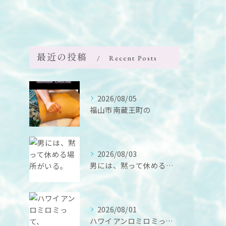
最近の投稿
Recent Posts
2026/08/05
福山市南蔵王町の
2026/08/03
男には、黙って休める場所がいる。
2026/08/01
ハワイアンロミロミって、