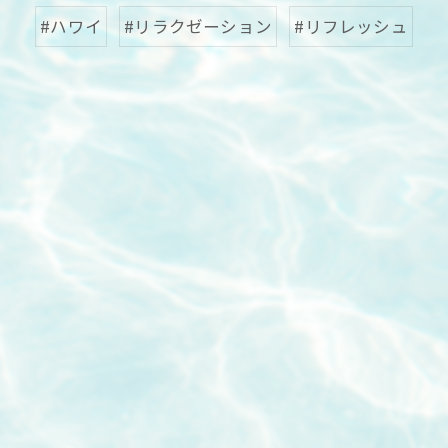
#ハワイ
#リラクゼーション
#リフレッシュ