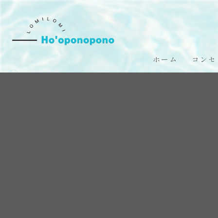
ホーム
コンセ