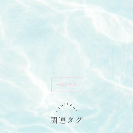
一覧に戻る
関連タグ