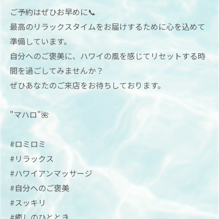
ご予約はぜひお早めに📞
最高のリラックスタイムをお届けするために心を込めて
準備しています。
自分へのご褒美に、ハワイの風を感じてリセットする時
間を過ごしてみませんか？
ぜひあなたのご来店をお待ちしております。
"マハロ"🌺
#ロミロミ
#リラックス
#ハワイアンマッサージ
#自分へのご褒美
#スッキリ
#癒しのひととき