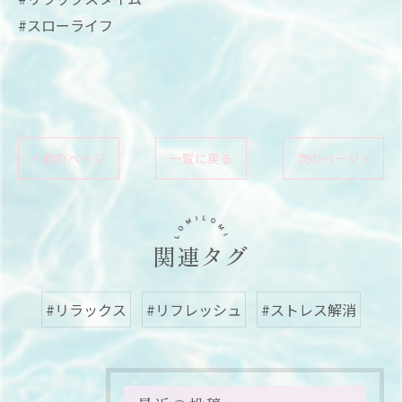
#スローライフ
< 前のページ
一覧に戻る
次のページ >
関連タグ
#リラックス
#リフレッシュ
#ストレス解消