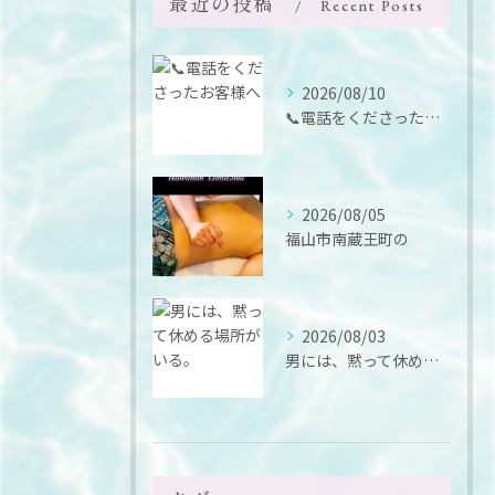
最近の投稿
Recent Posts
2026/08/10
📞電話をくださったお客様へ
2026/08/05
福山市南蔵王町の
2026/08/03
男には、黙って休める場所がいる。