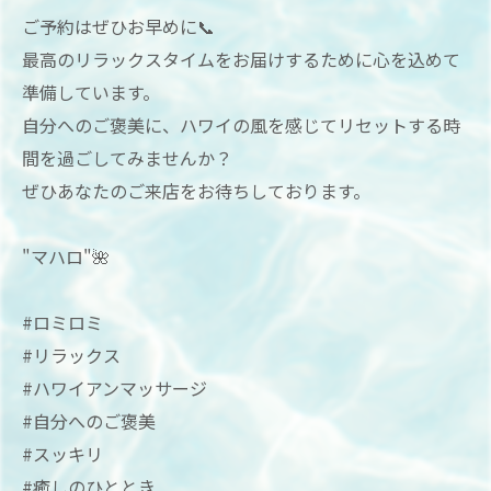
ご予約はぜひお早めに📞
最高のリラックスタイムをお届けするために心を込めて
準備しています。
自分へのご褒美に、ハワイの風を感じてリセットする時
間を過ごしてみませんか？
ぜひあなたのご来店をお待ちしております。
"マハロ"🌺
#ロミロミ
#リラックス
#ハワイアンマッサージ
#自分へのご褒美
#スッキリ
#癒しのひととき