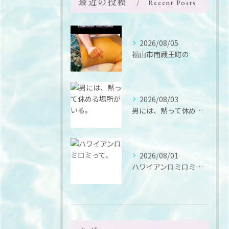
最近の投稿
Recent Posts
2026/08/05
福山市南蔵王町の
2026/08/03
男には、黙って休める場所がいる。
2026/08/01
ハワイアンロミロミって、