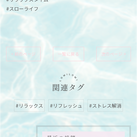
#スローライフ
< 前のページ
一覧に戻る
次のページ >
関連タグ
#リラックス
#リフレッシュ
#ストレス解消