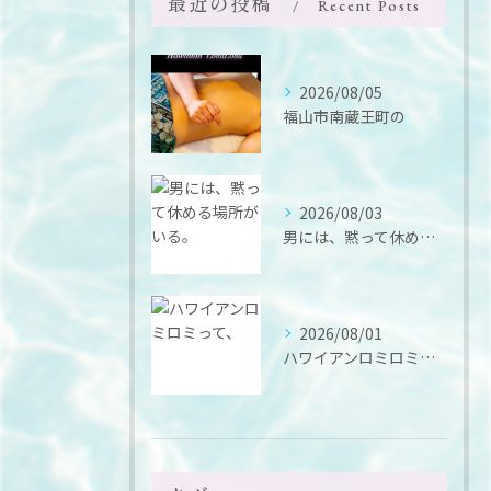
最近の投稿
Recent Posts
2026/08/05
福山市南蔵王町の
2026/08/03
男には、黙って休める場所がいる。
2026/08/01
ハワイアンロミロミって、