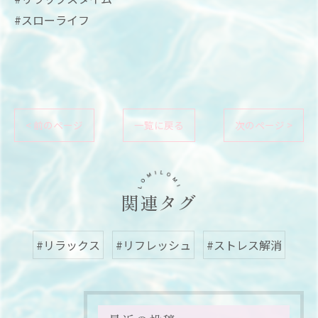
#スローライフ
< 前のページ
一覧に戻る
次のページ >
関連タグ
#リラックス
#リフレッシュ
#ストレス解消