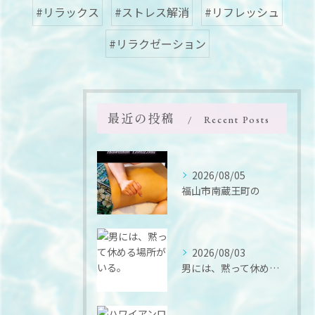
#リラックス
#ストレス解消
#リフレッシュ
#リラクゼーション
最近の投稿
Recent Posts
2026/08/05
福山市南蔵王町の
2026/08/03
男には、黙って休める場所がいる。