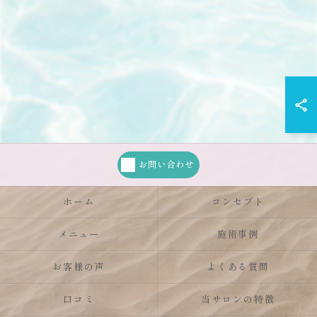
お問い合わせ
ホーム
コンセプト
メニュー
施術事例
お客様の声
よくある質問
口コミ
当サロンの特徴