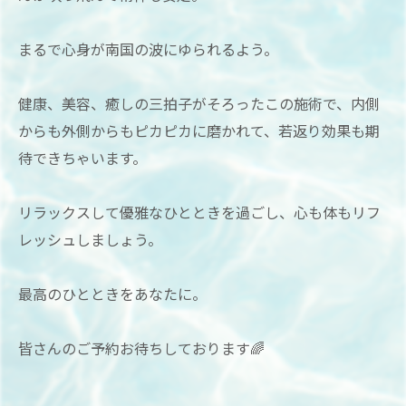
まるで心身が南国の波にゆられるよう。
健康、美容、癒しの三拍子がそろったこの施術で、内側
からも外側からもピカピカに磨かれて、若返り効果も期
待できちゃいます。
リラックスして優雅なひとときを過ごし、心も体もリフ
レッシュしましょう。
最高のひとときをあなたに。
皆さんのご予約お待ちしております🌈