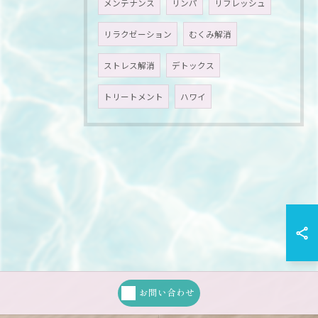
メンテナンス
リンパ
リフレッシュ
リラクゼーション
むくみ解消
ストレス解消
デトックス
トリートメント
ハワイ
お問い合わせ