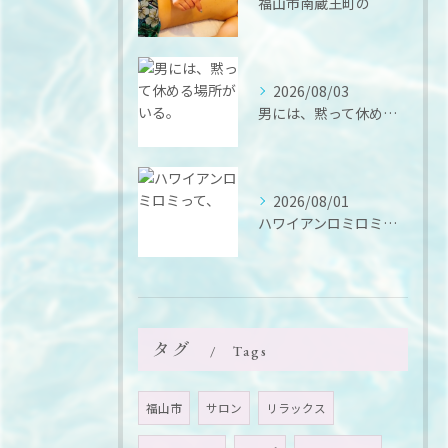
福山市南蔵王町の
2026/08/03
男には、黙って休める場所がいる。
2026/08/01
ハワイアンロミロミって、
タグ
Tags
福山市
サロン
リラックス