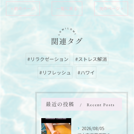
< 前のページ
一覧に戻る
次のページ >
関連タグ
#リラクゼーション
#ストレス解消
#リフレッシュ
#ハワイ
最近の投稿
Recent Posts
2026/08/05