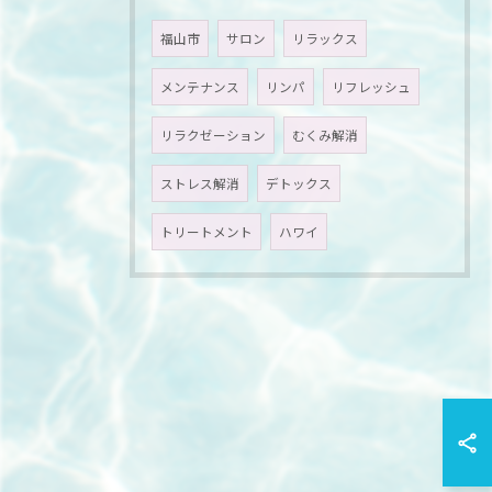
福山市
サロン
リラックス
メンテナンス
リンパ
リフレッシュ
リラクゼーション
むくみ解消
ストレス解消
デトックス
トリートメント
ハワイ