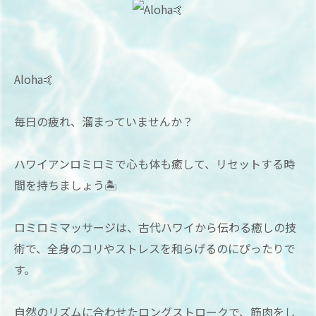
Aloha🤙
毎日の疲れ、溜まっていませんか？
ハワイアンロミロミで心も体も癒して、リセットする時
間を持ちましょう🏝
ロミロミマッサージは、古代ハワイから伝わる癒しの技
術で、全身のコリやストレスを和らげるのにぴったりで
す。
自然のリズムに合わせたロングストロークで、筋肉をし