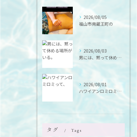
2026/08/05
福山市南蔵王町の
2026/08/03
男には、黙って休める場所がいる。
2026/08/01
ハワイアンロミロミって、
タグ
Tags