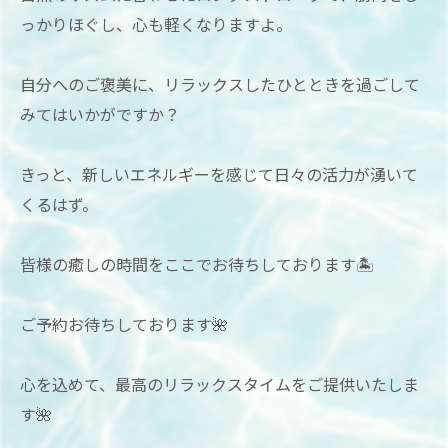
っかりほぐし、心も軽くなりますよ。
自分へのご褒美に、リラックスしたひとときを過ごして
みてはいかがですか？
きっと、新しいエネルギーを感じて日々の活力が湧いて
くるはず。
皆様の癒しの時間をここでお待ちしております🏝
ご予約お待ちしております🌺
心を込めて、最高のリラックスタイムをご提供いたしま
す🌺