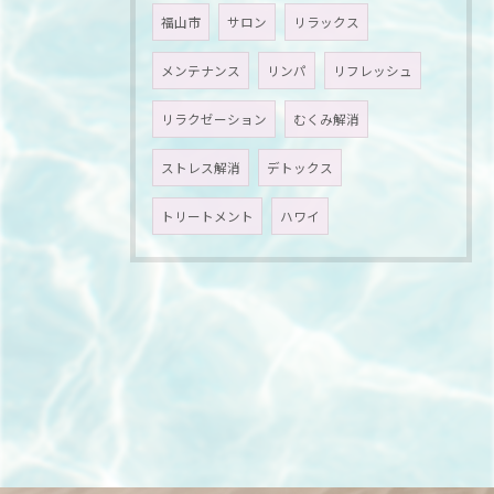
福山市
サロン
リラックス
メンテナンス
リンパ
リフレッシュ
リラクゼーション
むくみ解消
ストレス解消
デトックス
トリートメント
ハワイ