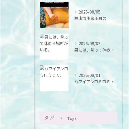
2026/08/05
福山市南蔵王町の
2026/08/03
男には、黙って休める場所がいる。
2026/08/01
ハワイアンロミロミって、
タグ
Tags