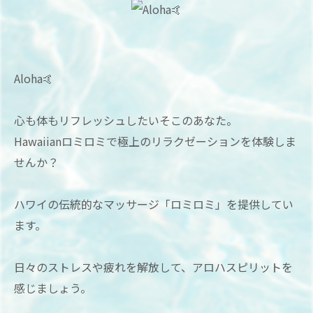
Aloha🤙
心も体もリフレッシュしたいそこのあなた。
Hawaiianロミロミで極上のリラクゼーションを体験しま
せんか？
ハワイの伝統的なマッサージ「ロミロミ」を提供してい
ます。
日々のストレスや疲れを解放して、アロハスピリットを
感じましょう。