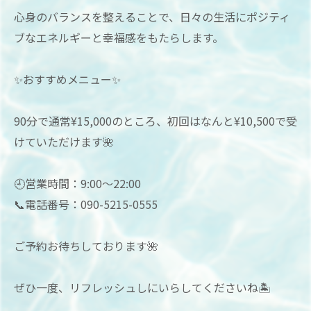
心身のバランスを整えることで、日々の生活にポジティ
ブなエネルギーと幸福感をもたらします。
✨おすすめメニュー✨
90分で通常¥15,000のところ、初回はなんと¥10,500で受
けていただけます🌺
🕘営業時間：9:00～22:00
📞電話番号：090-5215-0555
ご予約お待ちしております🌺
ぜひ一度、リフレッシュしにいらしてくださいね🏝