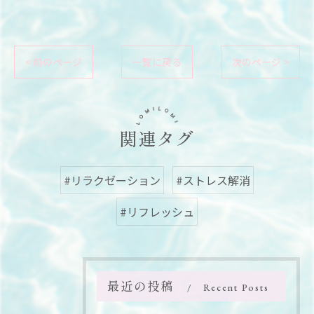
< 前のページ
一覧に戻る
次のページ >
関連タグ
#リラクゼーション
#ストレス解消
#リフレッシュ
最近の投稿
Recent Posts