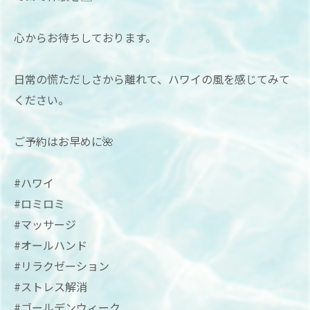
心からお待ちしております。
日常の慌ただしさから離れて、ハワイの風を感じてみて
ください。
ご予約はお早めに🌺
#ハワイ
#ロミロミ
#マッサージ
#オールハンド
#リラクゼーション
#ストレス解消
#ゴールデンウィーク