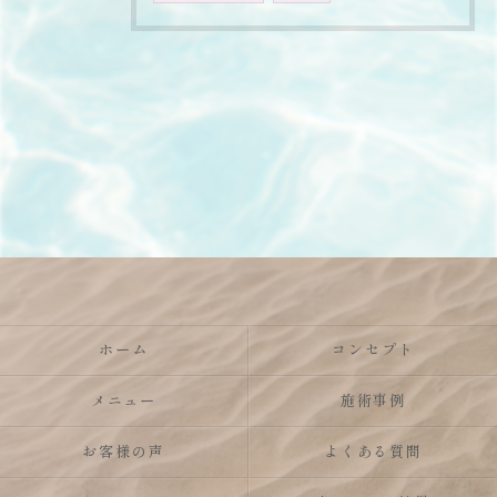
ホーム
コンセプト
メニュー
施術事例
お客様の声
よくある質問