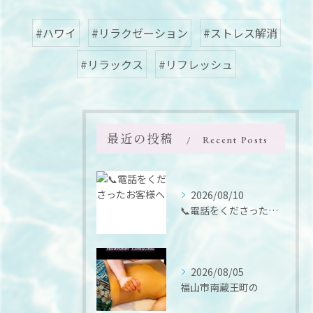
#ハワイ
#リラクゼーション
#ストレス解消
#リラックス
#リフレッシュ
最近の投稿
Recent Posts
2026/08/10
📞電話をくださったお客様へ
2026/08/05
福山市南蔵王町の