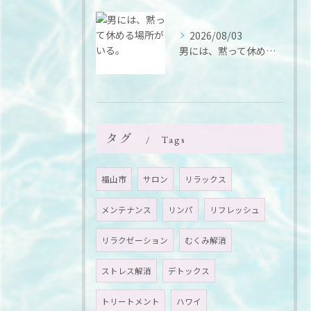
2026/08/03
男には、黙って休める場所がいる。
タグ
Tags
福山市
サロン
リラックス
メンテナンス
リンパ
リフレッシュ
リラクゼーション
むくみ解消
ストレス解消
デトックス
トリートメント
ハワイ