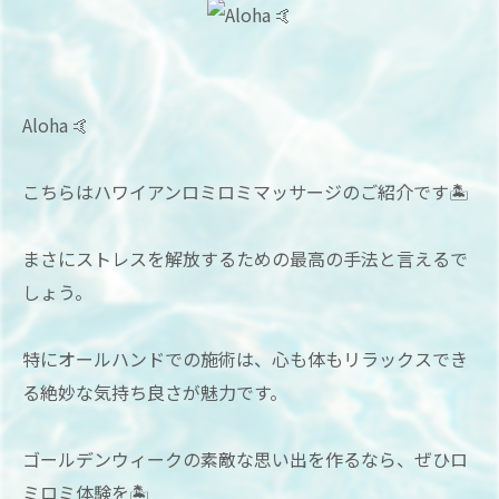
Aloha 🤙
こちらはハワイアンロミロミマッサージのご紹介です🏝
まさにストレスを解放するための最高の手法と言えるで
しょう。
特にオールハンドでの施術は、心も体もリラックスでき
る絶妙な気持ち良さが魅力です。
ゴールデンウィークの素敵な思い出を作るなら、ぜひロ
ミロミ体験を🏝