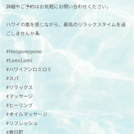
詳細やご予約はお気軽にお問い合わせください。
ハワイの風を感じながら、最高のリラックスタイムを過
ごしませんか🏝
#Hooponopono
#LomiLomi
#ハワイアンロミロミ
#スパ
#リラックス
#マッサージ
#ヒーリング
#オイルマッサージ
#リフレッシュ
#春日町