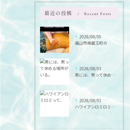
最近の投稿
Recent Posts
2026/08/05
福山市南蔵王町の
2026/08/03
男には、黙って休める場所がいる。
2026/08/01
ハワイアンロミロミって、