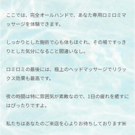
ここでは、完全オールハンドで、あなた専用ロミロミマ
ッサージを体験できます。
しっかりとした施術で心も体もほぐれ、その場ですっき
りとした気分になること間違いなし。
ロミロミの最後には、極上のヘッドマッサージでリラッ
クス効果も最高です。
夜の時間は特に雰囲気が素敵なので、1日の疲れを癒すに
はぴったりですよ。
私たちはあなたのご来店を心よりお待ちしております🌺