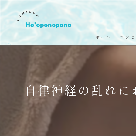
ホーム
コンセ
自律神経の乱れにお悩