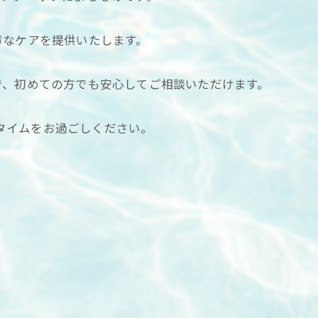
寧なケアを提供いたします。
で、初めての方でも安心してご相談いただけます。
ュタイムをお過ごしください。