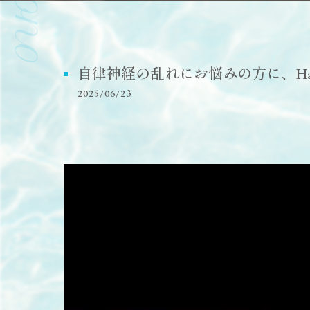
自律神経の乱れにお悩みの方に、Hawa
2025/06/23