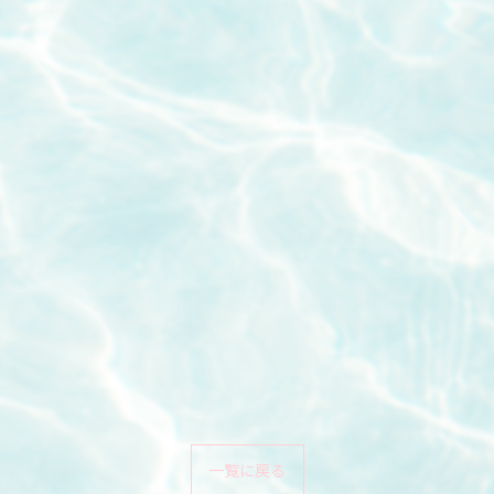
一覧に戻る