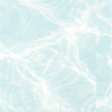
次のページ >