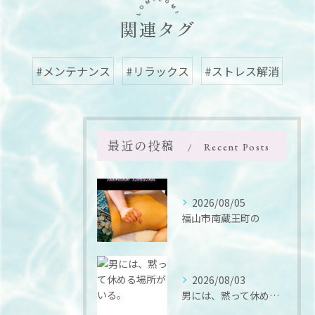
関連タグ
#メンテナンス
#リラックス
#ストレス解消
最近の投稿
Recent Posts
2026/08/05
福山市南蔵王町の
2026/08/03
男には、黙って休める場所がいる。