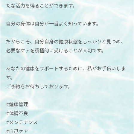
たな活力を得ることができます。
自分の身体は自分が一番よく知っています。
だからこそ、自分自身の健康状態をしっかりと見つめ、
必要なケアを積極的に受けることが大切です。
あなたの健康をサポートするために、私がお手伝いしま
す。
ご予約をお待ちしております。
#健康管理
#体調不良
#メンテナンス
#自己ケア