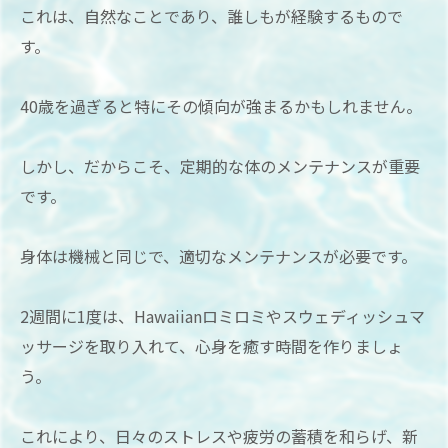
これは、自然なことであり、誰しもが経験するもので
す。
40歳を過ぎると特にその傾向が強まるかもしれません。
しかし、だからこそ、定期的な体のメンテナンスが重要
です。
身体は機械と同じで、適切なメンテナンスが必要です。
2週間に1度は、Hawaiianロミロミやスウェディッシュマ
ッサージを取り入れて、心身を癒す時間を作りましょ
う。
これにより、日々のストレスや疲労の蓄積を和らげ、新