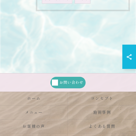
お問い合わせ
ホーム
コンセプト
メニュー
施術事例
お客様の声
よくある質問