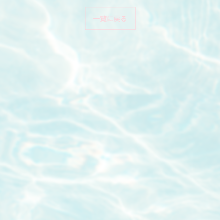
一覧に戻る