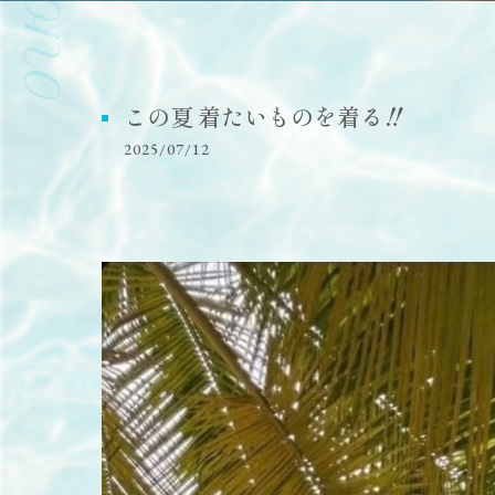
この夏 着たいものを着る‼️
2025/07/12