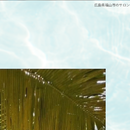
広島県福山市のサロンなら