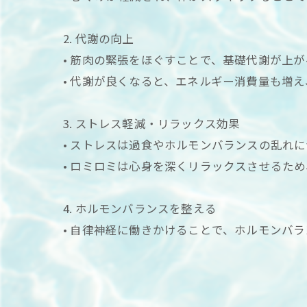
2. 代謝の向上
• 筋肉の緊張をほぐすことで、基礎代謝が上
• 代謝が良くなると、エネルギー消費量も増
3. ストレス軽減・リラックス効果
• ストレスは過食やホルモンバランスの乱れ
• ロミロミは心身を深くリラックスさせるた
4. ホルモンバランスを整える
• 自律神経に働きかけることで、ホルモンバ