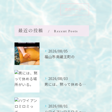
次のページ >
最近の投稿
Recent Posts
2026/08/05
福山市南蔵王町の
2026/08/03
男には、黙って休める場所がいる。
2026/08/01
ハワイアンロミロミって、