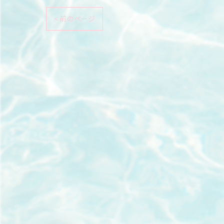
< 前のページ