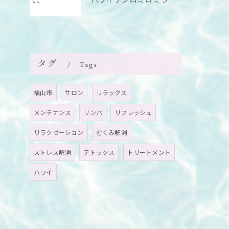
タグ
Tags
福山市
サロン
リラックス
メンテナンス
リンパ
リフレッシュ
リラクゼーション
むくみ解消
ストレス解消
デトックス
トリートメント
ハワイ