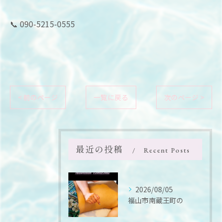
📞 090-5215-0555
< 前のページ
一覧に戻る
次のページ >
最近の投稿
Recent Posts
2026/08/05
福山市南蔵王町の