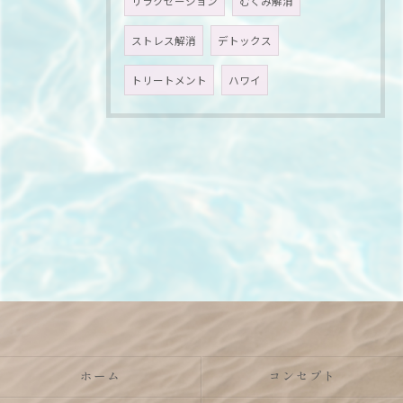
リラクゼーション
むくみ解消
ストレス解消
デトックス
トリートメント
ハワイ
ホーム
コンセプト