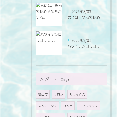
2026/08/03
男には、黙って休める場所がいる。
2026/08/01
ハワイアンロミロミって、
タグ
Tags
福山市
サロン
リラックス
メンテナンス
リンパ
リフレッシュ