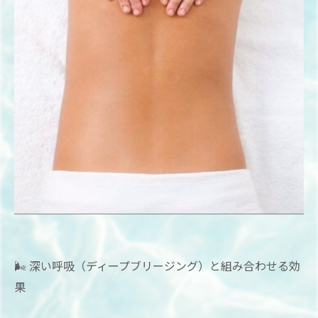
🌬️ 深い呼吸（ディープブリージング）と組み合わせる効
果