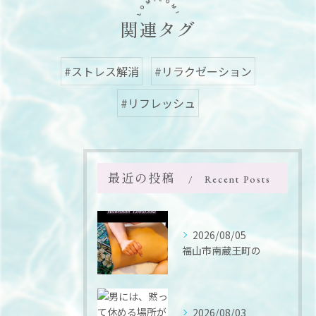
関連タグ
#ストレス解消
#リラクゼーション
#リフレッシュ
最近の投稿
Recent Posts
2026/08/05
福山市南蔵王町の
2026/08/03