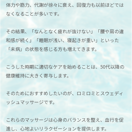
体力や筋力、代謝が徐々に衰え、回復力も以前ほどでは
なくなることが多いです。
その結果、「なんとなく疲れが抜けない」「腰や肩の違
和感が続く」「睡眠が浅い、寝起きが重い」といった
「未病」の状態を感じる方も増えてきます。
こうした時期に適切なケアを始めることは、50代以降の
健康維持に大きく寄与します。
そのためにおすすめしたいのが、ロミロミとスウェディ
ッシュマッサージです。
これらのマッサージは心身のバランスを整え、血行を促
進し、心地よいリラクゼーションを提供します。