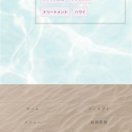
トリートメント
ハワイ
ホーム
コンセプト
メニュー
施術事例