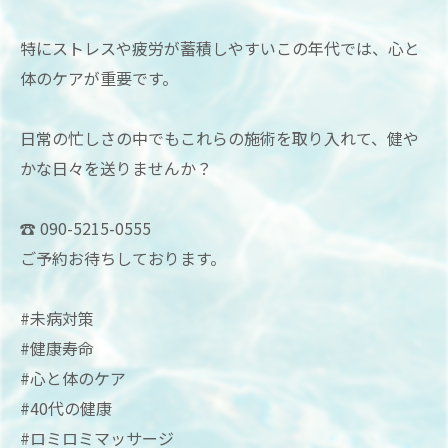
特にストレスや疲労が蓄積しやすいこの年代では、心と
体のケアが重要です。
日常の忙しさの中でもこれらの施術を取り入れて、健や
かな日々を送りませんか？
☎ 090-5215-0555
ご予約お待ちしております。
#未病対策
#健康寿命
#心と体のケア
#40代の健康
#ロミロミマッサージ