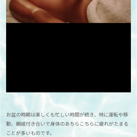
お盆の時期は楽しくも忙しい時間が続き、特に運転や移
動、親戚付き合いで身体のあちらこちらに疲れがたまる
ことが多いものです。