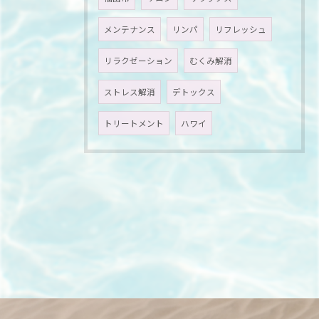
メンテナンス
リンパ
リフレッシュ
リラクゼーション
むくみ解消
ストレス解消
デトックス
トリートメント
ハワイ