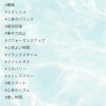
#腰痛
#リラックス
#心身のバランス
#疲労回復
#集中力向上
#パフォーマンスアップ
#心地よい時間
#リラックスタイム
#フィットネス
#リカバリー
#ストレスフリー
#新スタート
#心身のリズム
#癒し時間