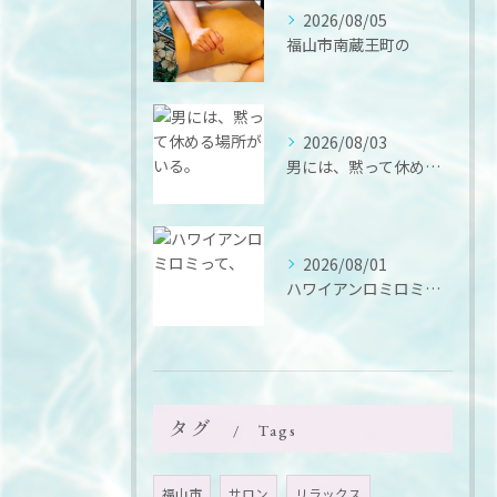
2026/08/05
福山市南蔵王町の
2026/08/03
男には、黙って休める場所がいる。
2026/08/01
ハワイアンロミロミって、
タグ
Tags
福山市
サロン
リラックス