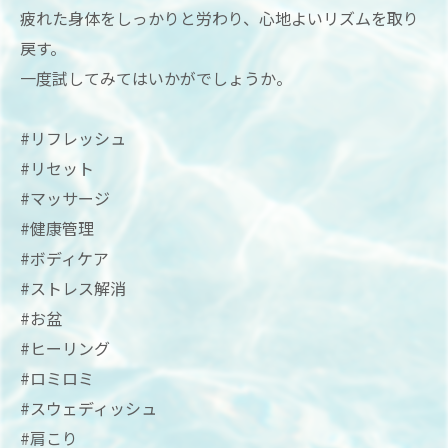
疲れた身体をしっかりと労わり、心地よいリズムを取り
戻す。
一度試してみてはいかがでしょうか。
#リフレッシュ
#リセット
#マッサージ
#健康管理
#ボディケア
#ストレス解消
#お盆
#ヒーリング
#ロミロミ
#スウェディッシュ
#肩こり