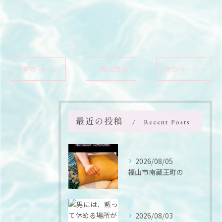
< 前のページ
一覧に戻る
次のページ >
最近の投稿
Recent Posts
2026/08/05
福山市南蔵王町の
2026/08/03