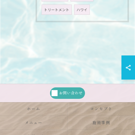
トリートメント
ハワイ
お問い合わせ
ホーム
コンセプト
メニュー
施術事例