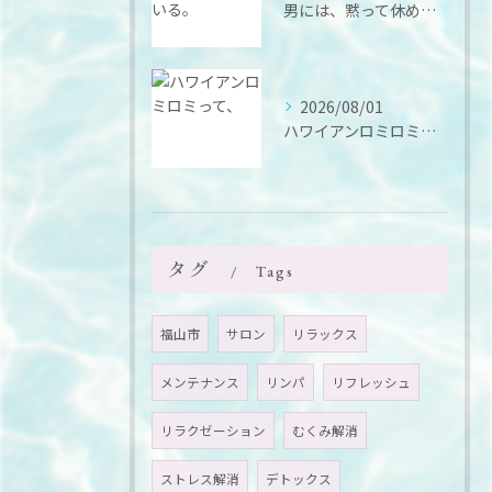
男には、黙って休める場所がいる。
2026/08/01
ハワイアンロミロミって、
タグ
Tags
福山市
サロン
リラックス
メンテナンス
リンパ
リフレッシュ
リラクゼーション
むくみ解消
ストレス解消
デトックス