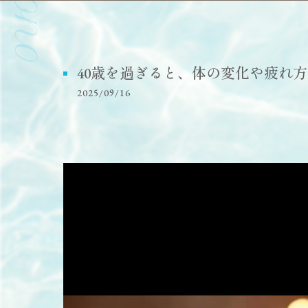
40歳を過ぎると、体の変化や疲れ方が2
2025/09/16