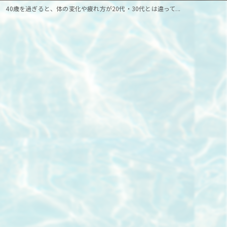
40歳を過ぎると、体の変化や疲れ方が20代・30代とは違って...