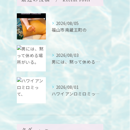
Recent Posts
2026/08/05
福山市南蔵王町の
2026/08/03
男には、黙って休める場所がいる。
2026/08/01
ハワイアンロミロミって、