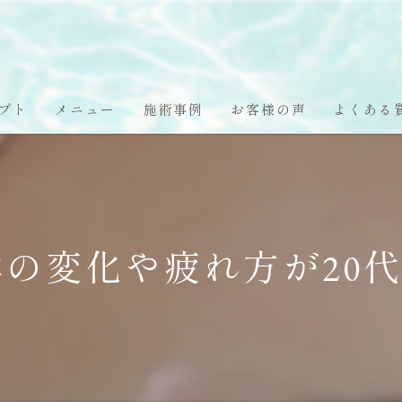
プト
メニュー
施術事例
お客様の声
よくある
の変化や疲れ方が20代・