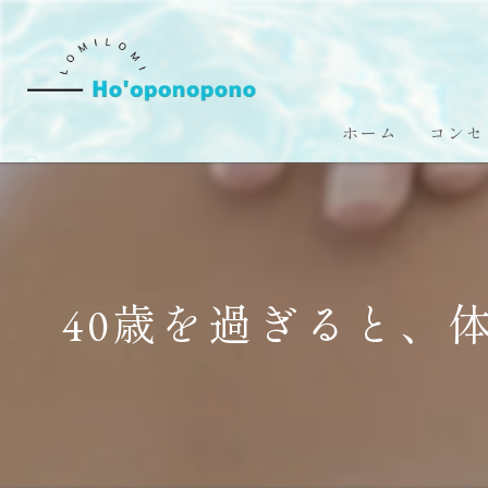
ホーム
コンセ
40歳を過ぎると、体