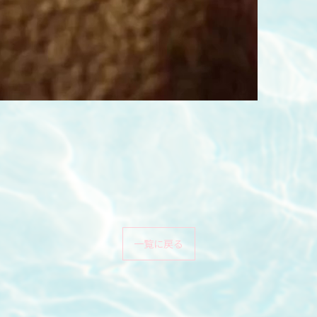
一覧に戻る