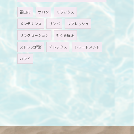
福山市
サロン
リラックス
メンテナンス
リンパ
リフレッシュ
リラクゼーション
むくみ解消
ストレス解消
デトックス
トリートメント
ハワイ