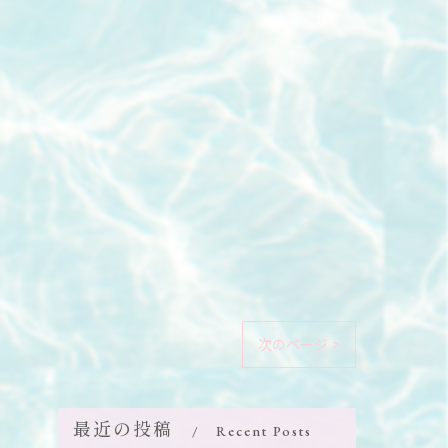
次のページ >
最近の投稿
Recent Posts