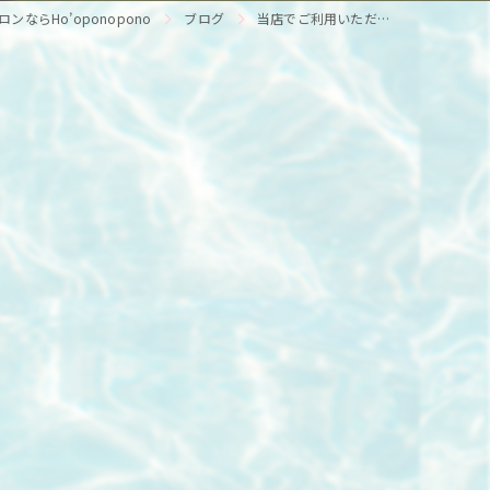
ならHo’oponopono
ブログ
当店でご利用いただ…