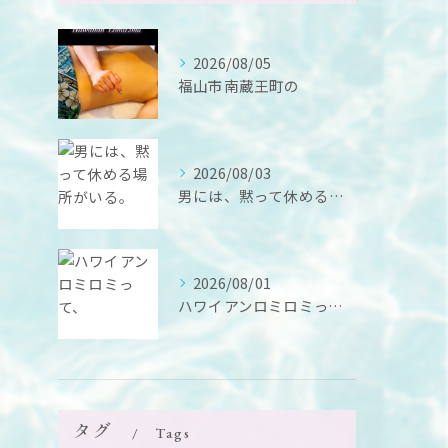
2026/08/05
福山市南蔵王町の
2026/08/03
男には、黙って休める場所がいる。
2026/08/01
ハワイアンロミロミって、
タグ
Tags