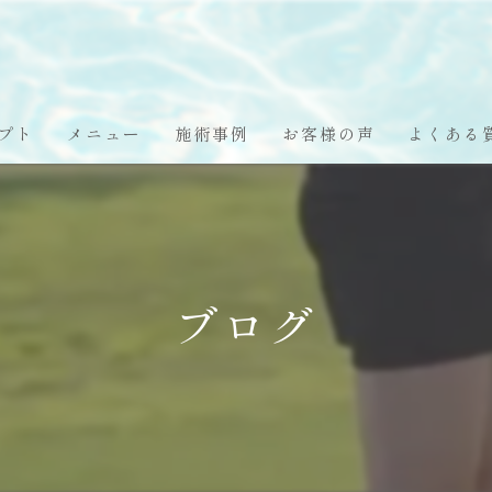
プト
メニュー
施術事例
お客様の声
よくある
ブログ