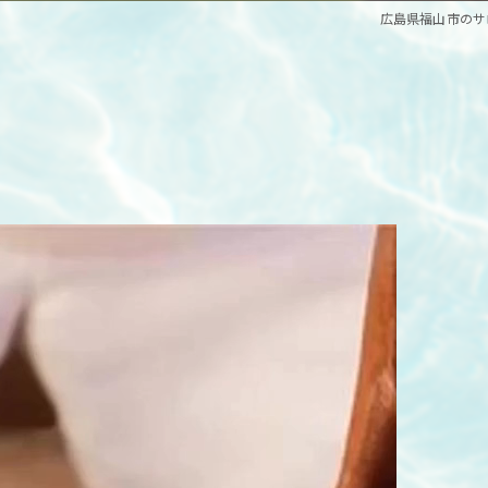
広島県福山市のサロン