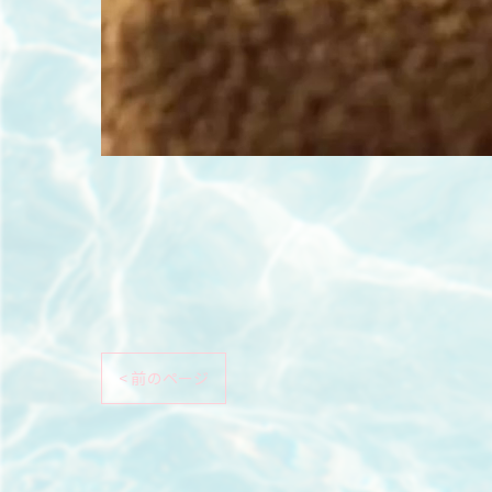
< 前のページ