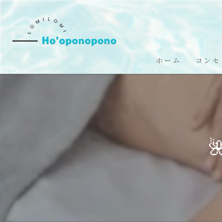
ホーム
コンセ