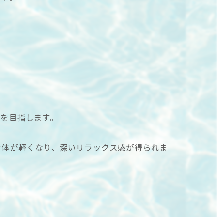
善を目指します。
身体が軽くなり、深いリラックス感が得られま