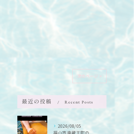
次のページ >
最近の投稿
Recent Posts
2026/08/05
福山市南蔵王町の