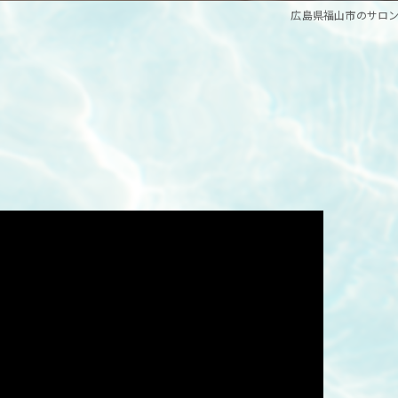
広島県福山市のサロンなら