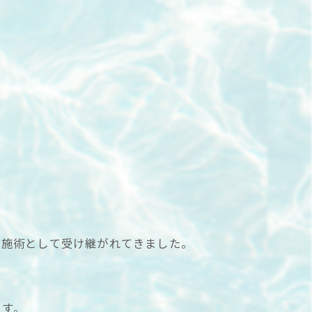
る施術として受け継がれてきました。
ます。