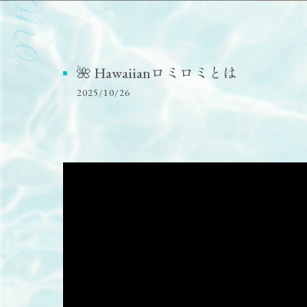
🌺 Hawaiianロミロミとは
2025/10/26