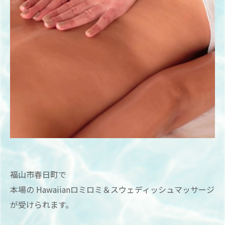
福山市春日町で
本場の Hawaiianロミロミ＆スウェディッシュマッサージ
が受けられます。