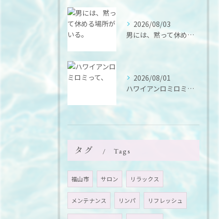
2026/08/03
男には、黙って休める場所がいる。
2026/08/01
ハワイアンロミロミって、
タグ
Tags
福山市
サロン
リラックス
メンテナンス
リンパ
リフレッシュ