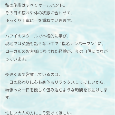
私の施術はすべて オールハンド。
その日の疲れや体の状態に合わせて、
ゆっくり丁寧に手を重ねていきます。
ハワイのスクールで本格的に学び、
現地では英語も話せない中で “指名ナンバーワン” に。
ローカルのお客様に喜ばれた経験が、今の自信につなが
っています。
夜遅くまで営業しているのは、
一日の終わりに心も身体もリラックスしてほしいから。
頑張った一日を優しく包み込むような時間をお届けしま
す。
忙しい大人の方にこそ受けてほしい、