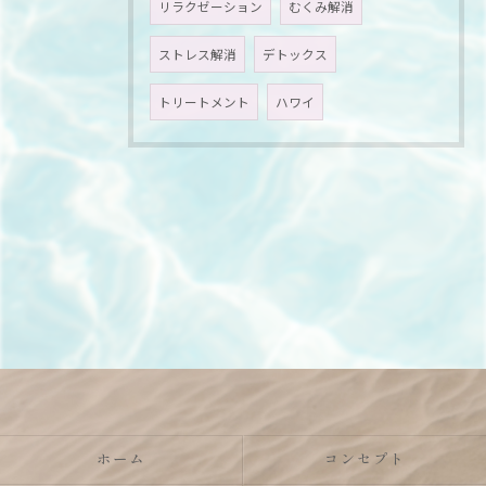
リラクゼーション
むくみ解消
ストレス解消
デトックス
トリートメント
ハワイ
ホーム
コンセプト