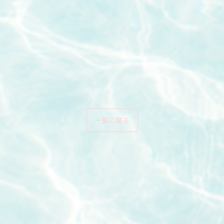
一覧に戻る