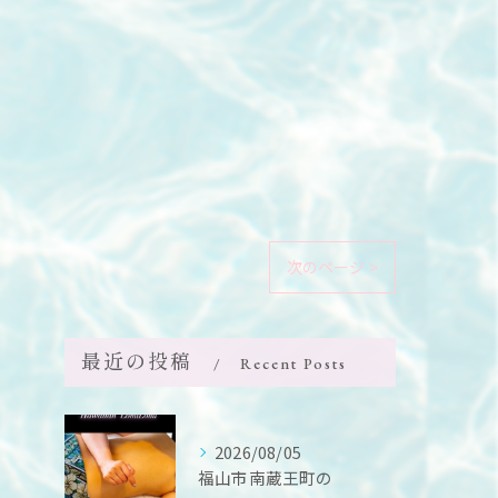
次のページ >
最近の投稿
Recent Posts
2026/08/05
福山市南蔵王町の