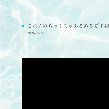
これ！めちゃくちゃあるあるです
2026/02/01