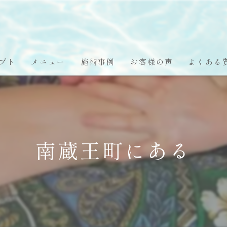
プト
メニュー
施術事例
お客様の声
よくある
南蔵王町にある