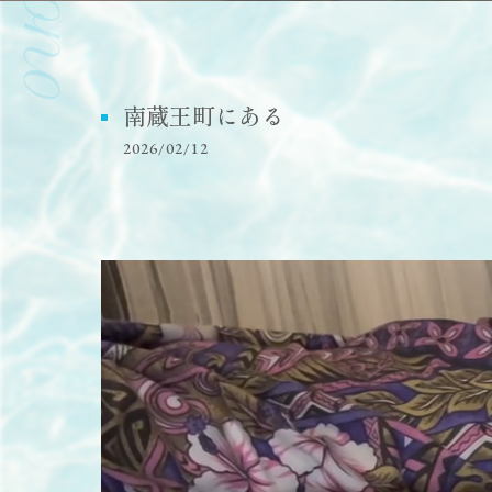
南蔵王町にある
2026/02/12