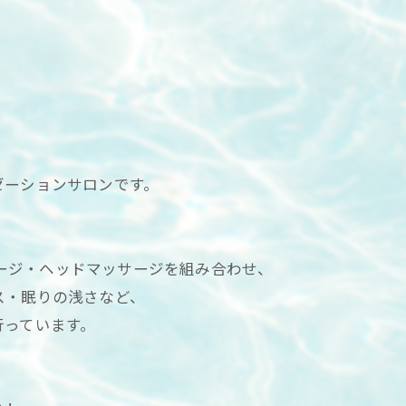
ゼーションサロンです。
ッサージ・ヘッドマッサージを組み合わせ、
ス・眠りの浅さなど、
行っています。