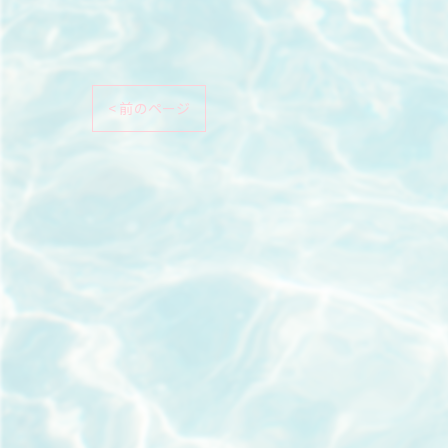
< 前のページ