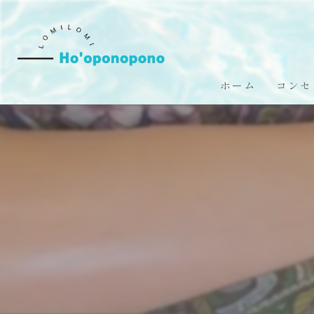
ホーム
コンセ