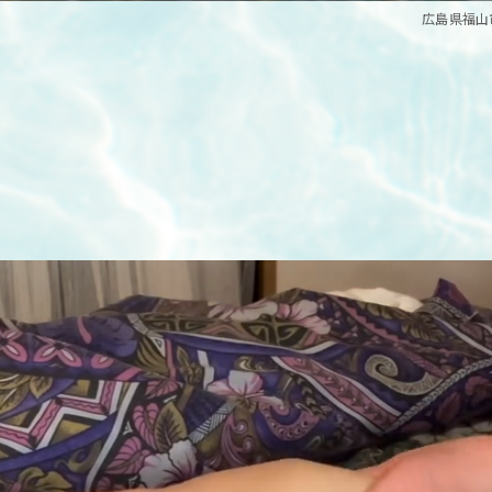
広島県福山市