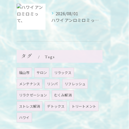
2026/08/01
ハワイアンロミロミって、
タグ
Tags
福山市
サロン
リラックス
メンテナンス
リンパ
リフレッシュ
リラクゼーション
むくみ解消
ストレス解消
デトックス
トリートメント
ハワイ