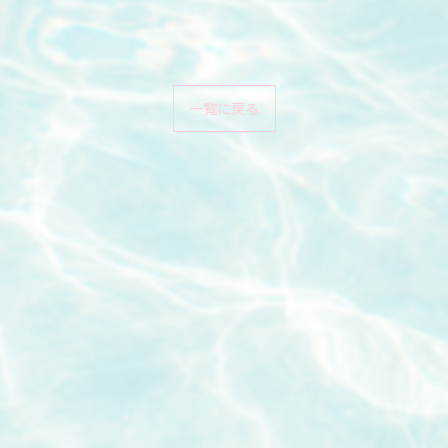
一覧に戻る