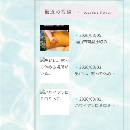
最近の投稿
Recent Posts
2026/08/05
福山市南蔵王町の
2026/08/03
男には、黙って休める場所がいる。
2026/08/01
ハワイアンロミロミって、