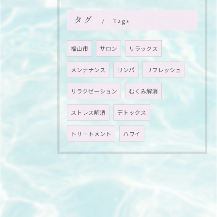
タグ
Tags
福山市
サロン
リラックス
メンテナンス
リンパ
リフレッシュ
リラクゼーション
むくみ解消
ストレス解消
デトックス
トリートメント
ハワイ