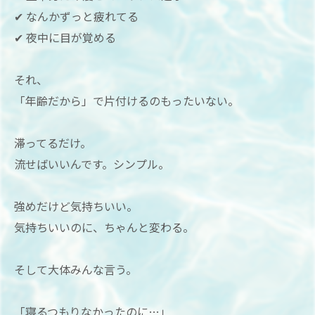
✔ なんかずっと疲れてる
✔ 夜中に目が覚める
それ、
「年齢だから」で片付けるのもったいない。
滞ってるだけ。
流せばいいんです。シンプル。
強めだけど気持ちいい。
気持ちいいのに、ちゃんと変わる。
そして大体みんな言う。
「寝るつもりなかったのに…」