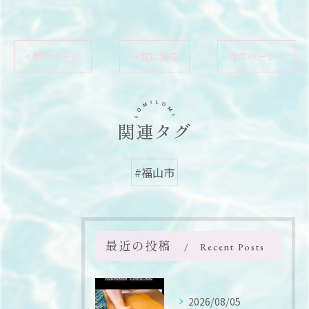
< 前のページ
一覧に戻る
次のページ >
関連タグ
#福山市
最近の投稿
Recent Posts
2026/08/05