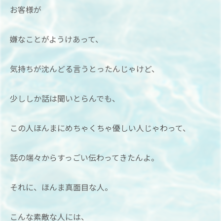
お客様が
嫌なことがようけあって、
気持ちが沈んどる言うとったんじゃけど、
少ししか話は聞いとらんでも、
この人ほんまにめちゃくちゃ優しい人じゃわって、
話の端々からすっごい伝わってきたんよ。
それに、ほんま真面目な人。
こんな素敵な人には、