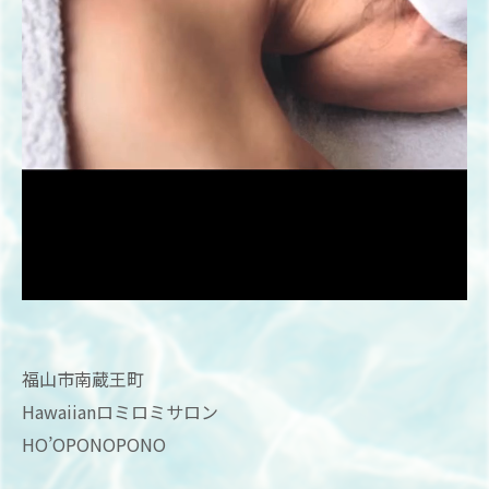
⁡福山市南蔵王町
Hawaiianロミロミサロン
HO’OPONOPONO