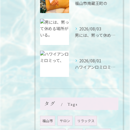
福山市南蔵王町の
2026/08/03
男には、黙って休める場所がいる。
2026/08/01
ハワイアンロミロミって、
タグ
Tags
福山市
サロン
リラックス