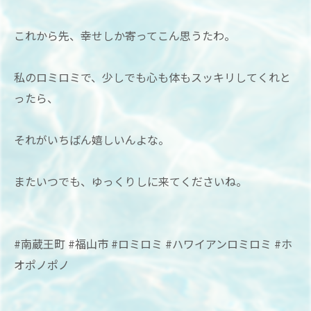
これから先、幸せしか寄ってこん思うたわ。
私のロミロミで、少しでも心も体もスッキリしてくれと
ったら、
それがいちばん嬉しいんよな。
またいつでも、ゆっくりしに来てくださいね。
#南蔵王町 #福山市 #ロミロミ #ハワイアンロミロミ #ホ
オポノポノ