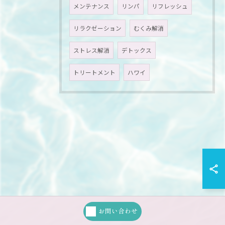
メンテナンス
リンパ
リフレッシュ
リラクゼーション
むくみ解消
ストレス解消
デトックス
トリートメント
ハワイ
お問い合わせ