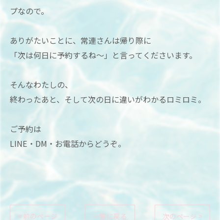
プなので。
ありがたいことに、常連さんは帰り際に
「次は何日に予約するね〜」と言ってくださいます。
そんなわたしの、
終わったあと、そして次の日に違いがわかるロミロミ。
ご予約は
LINE・DM・お電話からどうぞ。
< 前のページ
一覧に戻る
次のページ >