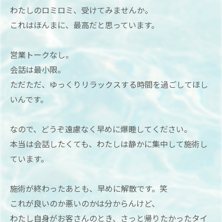
わたしのロミロミ、受けてみませんか。
これはほんまに、最高だと思っています。
営業トークなし。
会話は最小限。
ただただ、ゆっくりリラックスする時間を過ごしてほし
いんです。
なので、どうぞ遠慮なく早めに爆睡してください。
本当は会話したくても、わたしは静かに集中して施術し
ています。
施術が終わったあとも、早めに解散です。笑
これが良いのか悪いのかは分からんけど、
わたし自身がお客さんのとき、さっと帰りたかったタイ