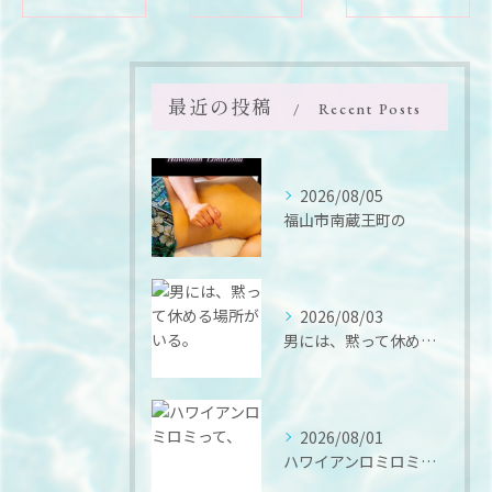
最近の投稿
Recent Posts
2026/08/05
福山市南蔵王町の
2026/08/03
男には、黙って休める場所がいる。
2026/08/01
ハワイアンロミロミって、