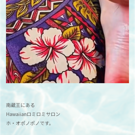
南蔵王にある
Hawaiianロミロミサロン
ホ・オポノポノです。