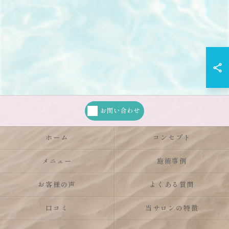
お問い合わせ
ホーム
コンセプト
メニュー
施術事例
お客様の声
よくある質問
口コミ
当サロンの特徴