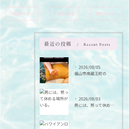
< 前のページ
一覧に戻る
次のページ >
最近の投稿
Recent Posts
2026/08/05
福山市南蔵王町の
2026/08/03
男には、黙って休める場所がいる。