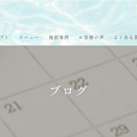
プト
メニュー
施術事例
お客様の声
よくある
ブログ