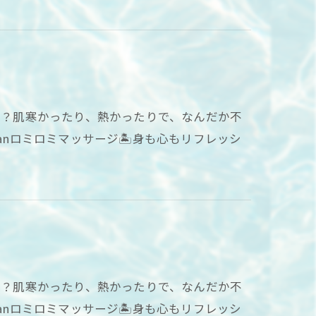
てる？肌寒かったり、熱かったりで、なんだか不
anロミロミマッサージ🏝身も心もリフレッシ
てる？肌寒かったり、熱かったりで、なんだか不
anロミロミマッサージ🏝身も心もリフレッシ