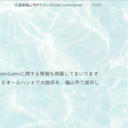
広島県福山市のサロンならHo’oponopono
ブログ
omiLomiに関する情報も掲載してまいります
れるオールハンドでの施術を、福山市で提供し