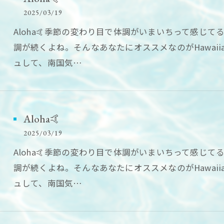
2025/03/19
Aloha🤙季節の変わり目で体調がいまいちって感じ
調が続くよね。そんなあなたにオススメなのがHawaii
ュして、南国気…
Aloha🤙
2025/03/19
Aloha🤙季節の変わり目で体調がいまいちって感じ
調が続くよね。そんなあなたにオススメなのがHawaii
ュして、南国気…