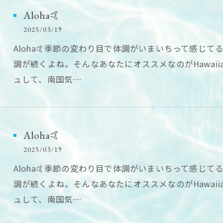
Aloha🤙
2025/03/19
Aloha🤙季節の変わり目で体調がいまいちって感じ
調が続くよね。そんなあなたにオススメなのがHawaii
ュして、南国気…
Aloha🤙
2025/03/19
Aloha🤙季節の変わり目で体調がいまいちって感じ
調が続くよね。そんなあなたにオススメなのがHawaii
ュして、南国気…