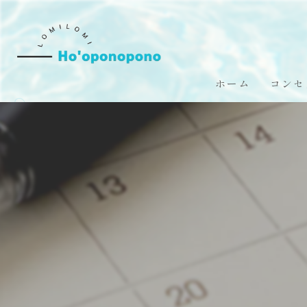
ホーム
コンセ