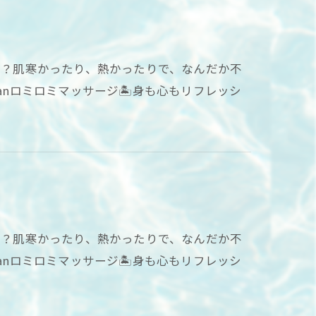
てる？肌寒かったり、熱かったりで、なんだか不
anロミロミマッサージ🏝身も心もリフレッシ
てる？肌寒かったり、熱かったりで、なんだか不
anロミロミマッサージ🏝身も心もリフレッシ