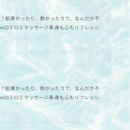
てる？肌寒かったり、熱かったりで、なんだか不
anロミロミマッサージ🏝身も心もリフレッシ
てる？肌寒かったり、熱かったりで、なんだか不
anロミロミマッサージ🏝身も心もリフレッシ