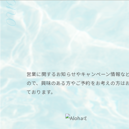
営業に関するお知らせやキャンペーン情報など、
ので、興味のある方やご予約をお考えの方は
ております。