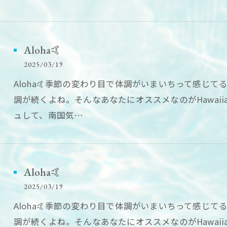
Aloha🤙
2025/03/19
Aloha🤙季節の変わり目で体調がいまいちって感じ
調が続くよね。そんなあなたにオススメなのがHawaii
ュして、南国気…
Aloha🤙
2025/03/19
Aloha🤙季節の変わり目で体調がいまいちって感じ
調が続くよね。そんなあなたにオススメなのがHawaii