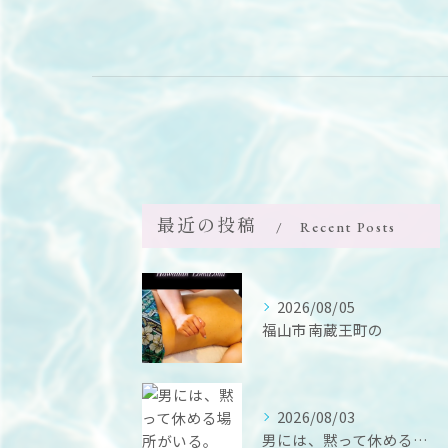
最近の投稿
Recent Posts
2026/08/05
福山市南蔵王町の
2026/08/03
男には、黙って休める場所がいる。