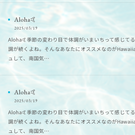
Aloha🤙
2025/03/19
Aloha🤙季節の変わり目で体調がいまいちって感じ
調が続くよね。そんなあなたにオススメなのがHawaii
ュして、南国気…
Aloha🤙
2025/03/19
Aloha🤙季節の変わり目で体調がいまいちって感じ
調が続くよね。そんなあなたにオススメなのがHawaii
ュして、南国気…