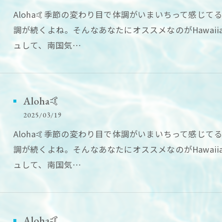
Aloha🤙季節の変わり目で体調がいまいちって感じ
調が続くよね。そんなあなたにオススメなのがHawaii
ュして、南国気…
Aloha🤙
2025/03/19
Aloha🤙季節の変わり目で体調がいまいちって感じ
調が続くよね。そんなあなたにオススメなのがHawaii
ュして、南国気…
Aloha🤙