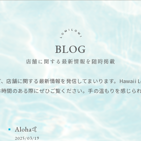
BLOG
店舗に関する最新情報を随時掲載
店舗に関する最新情報を発信してまいります。Hawaii L
お時間のある際にぜひご覧ください。手の温もりを感じら
Aloha🤙
2025/03/19