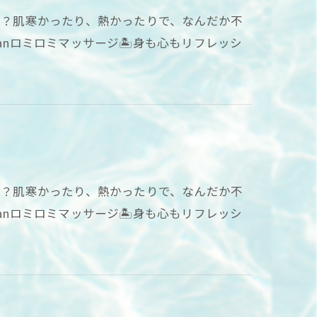
てる？肌寒かったり、熱かったりで、なんだか不
anロミロミマッサージ🏝身も心もリフレッシ
てる？肌寒かったり、熱かったりで、なんだか不
anロミロミマッサージ🏝身も心もリフレッシ