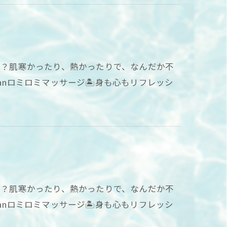
てる？肌寒かったり、熱かったりで、なんだか不
anロミロミマッサージ🏝身も心もリフレッシ
てる？肌寒かったり、熱かったりで、なんだか不
anロミロミマッサージ🏝身も心もリフレッシ