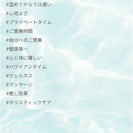
#温めてからでは遅い
#心地よさ
#プライベートタイム
#ご褒美時間
#自分へのご褒美
#健康第一
#心と体に優しい
#ハワイアンタイム
#ウェルネス
#マッサージ
#癒し効果
#ホリスティックケア