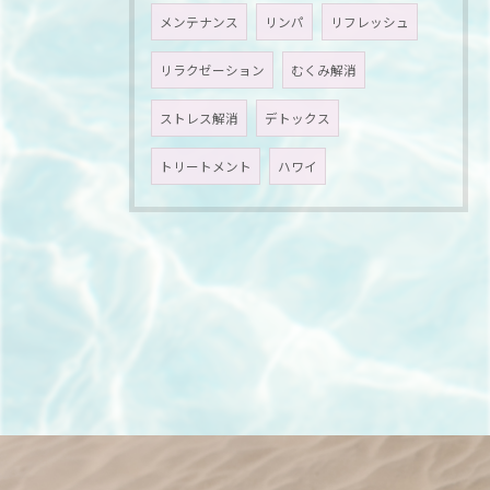
メンテナンス
リンパ
リフレッシュ
リラクゼーション
むくみ解消
ストレス解消
デトックス
トリートメント
ハワイ