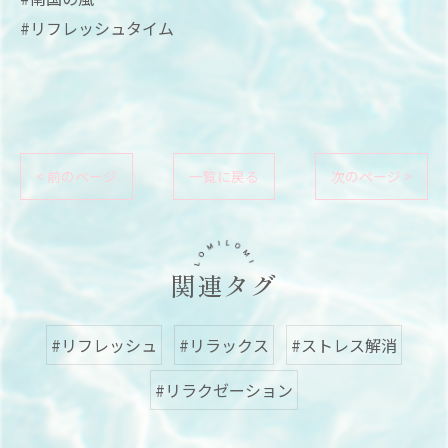
#リフレッシュタイム
< 前のページ
一覧に戻る
次のページ >
関連タグ
#リフレッシュ
#リラックス
#ストレス解消
#リラクゼーション