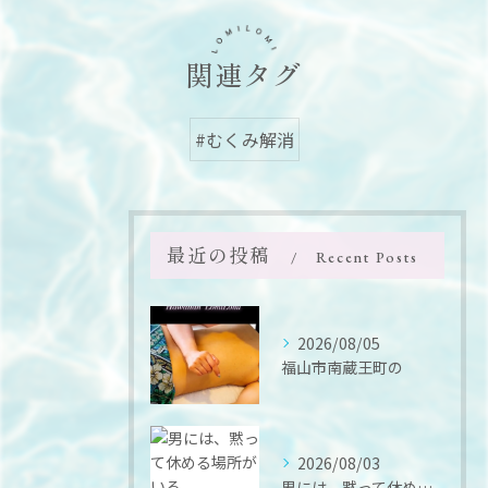
関連タグ
#むくみ解消
最近の投稿
Recent Posts
2026/08/05
福山市南蔵王町の
2026/08/03
男には、黙って休める場所がいる。