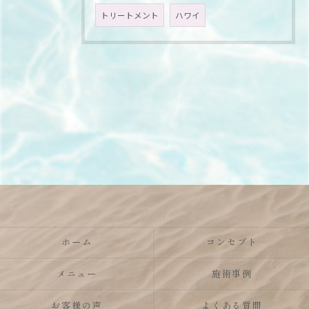
トリートメント
ハワイ
ホーム
コンセプト
メニュー
施術事例
お客様の声
よくある質問