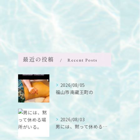
最近の投稿
Recent Posts
2026/08/05
福山市南蔵王町の
2026/08/03
男には、黙って休める場所がいる。