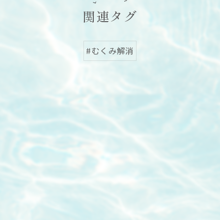
関連タグ
#むくみ解消