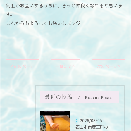
何度かお会いするうちに、きっと仲良くなれると思いま
す。
これからもよろしくお願いします🤍
< 前のページ
一覧に戻る
次のページ >
最近の投稿
Recent Posts
2026/08/05
福山市南蔵王町の