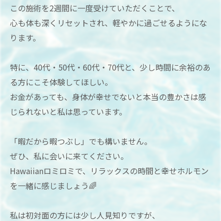
この施術を2週間に一度受けていただくことで、
心も体も深くリセットされ、軽やかに過ごせるようにな
ります。
特に、40代・50代・60代・70代と、少し時間に余裕のあ
る方にこそ体験してほしい。
お金があっても、身体が幸せでないと本当の豊かさは感
じられないと私は思っています。
「暇だから暇つぶし」でも構いません。
ぜひ、私に会いに来てください。
Hawaiianロミロミで、リラックスの時間と幸せホルモン
を一緒に感じましょう🌈
私は初対面の方には少し人見知りですが、