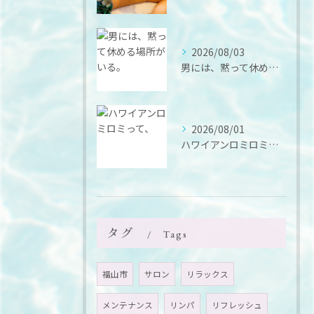
2026/08/03
男には、黙って休める場所がいる。
2026/08/01
ハワイアンロミロミって、
タグ
Tags
福山市
サロン
リラックス
メンテナンス
リンパ
リフレッシュ