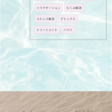
リラクゼーション
むくみ解消
ストレス解消
デトックス
トリートメント
ハワイ